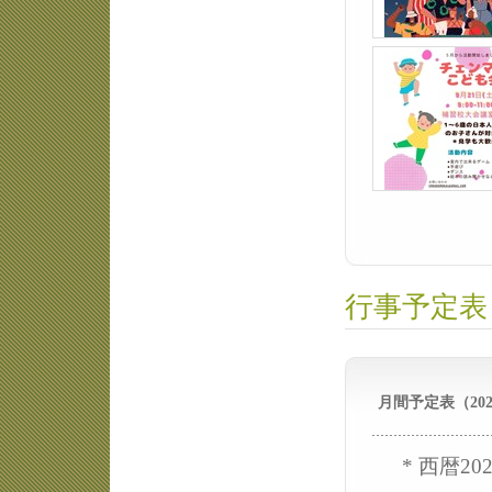
行事予定表
月間予定表（202
* 西暦2